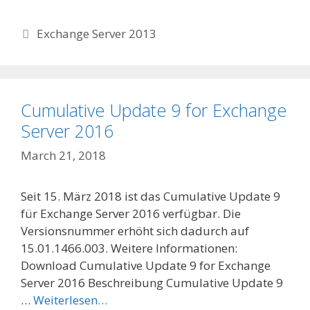
Categories
Exchange Server 2013
Cumulative Update 9 for Exchange
Server 2016
March 21, 2018
Seit 15. März 2018 ist das Cumulative Update 9
für Exchange Server 2016 verfügbar. Die
Versionsnummer erhöht sich dadurch auf
15.01.1466.003. Weitere Informationen:
Download Cumulative Update 9 for Exchange
Server 2016 Beschreibung Cumulative Update 9
…
Weiterlesen…