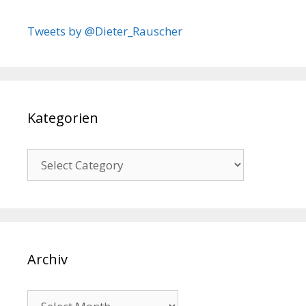
Tweets by @Dieter_Rauscher
Kategorien
Kategorien
Archiv
Archiv