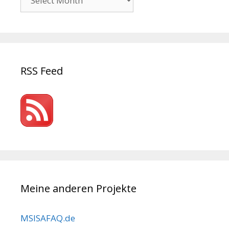
RSS Feed
Meine anderen Projekte
MSISAFAQ.de