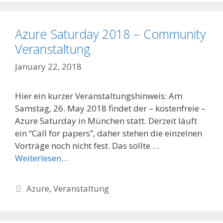
Azure Saturday 2018 – Community
Veranstaltung
January 22, 2018
Hier ein kurzer Veranstaltungshinweis: Am
Samstag, 26. May 2018 findet der – kostenfreie –
Azure Saturday in München statt. Derzeit läuft
ein “Call for papers”, daher stehen die einzelnen
Vorträge noch nicht fest. Das sollte …
Weiterlesen…
Categories
Azure
,
Veranstaltung