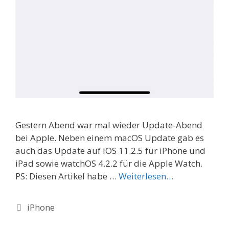
Gestern Abend war mal wieder Update-Abend
bei Apple. Neben einem macOS Update gab es
auch das Update auf iOS 11.2.5 für iPhone und
iPad sowie watchOS 4.2.2 für die Apple Watch.
PS: Diesen Artikel habe …
Weiterlesen…
Categories
iPhone