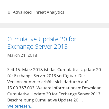
Categories
Advanced Threat Analytics
Cumulative Update 20 for
Exchange Server 2013
March 21, 2018
Seit 15. März 2018 ist das Cumulative Update 20
für Exchange Server 2013 verfügbar. Die
Versionsnummer erhöht sich dadurch auf
15.00.367.003. Weitere Informationen: Download
Cumulative Update 20 for Exchange Server 2013
Beschreibung Cumulative Update 20 …
Weiterlesen…