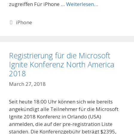
zugreiffen Für iPhone …
Weiterlesen…
Categories
iPhone
Registrierung für die Microsoft
Ignite Konferenz North America
2018
March 27, 2018
Seit heute 18:00 Uhr können sich wie bereits
angekündigt alle Teilnehmer für die Microsoft
Ignite 2018 Konferenz in Orlando (USA)
anmelden, die auf der pre-registration Liste
standen. Die Konferenzgebühr beträgt $2395,