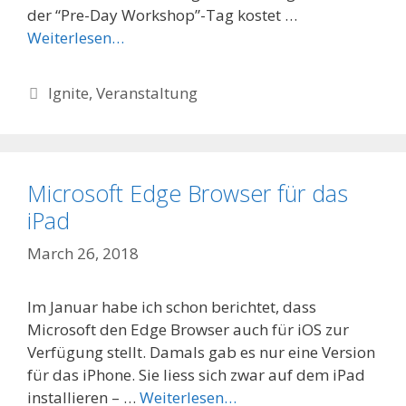
der “Pre-Day Workshop”-Tag kostet …
Weiterlesen…
Categories
Ignite
,
Veranstaltung
Microsoft Edge Browser für das
iPad
March 26, 2018
Im Januar habe ich schon berichtet, dass
Microsoft den Edge Browser auch für iOS zur
Verfügung stellt. Damals gab es nur eine Version
für das iPhone. Sie liess sich zwar auf dem iPad
installieren – …
Weiterlesen…