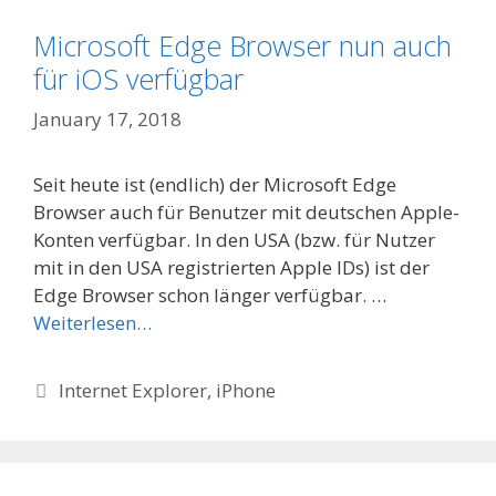
Microsoft Edge Browser nun auch
für iOS verfügbar
January 17, 2018
Seit heute ist (endlich) der Microsoft Edge
Browser auch für Benutzer mit deutschen Apple-
Konten verfügbar. In den USA (bzw. für Nutzer
mit in den USA registrierten Apple IDs) ist der
Edge Browser schon länger verfügbar. …
Weiterlesen…
Categories
Internet Explorer
,
iPhone