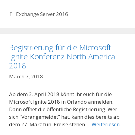
Categories
Exchange Server 2016
Registrierung für die Microsoft
Ignite Konferenz North America
2018
March 7, 2018
Ab dem 3. April 2018 könnt ihr euch für die
Microsoft Ignite 2018 in Orlando anmelden.
Dann öffnet die öffentliche Registrierung. Wer
sich “Vorangemeldet” hat, kann dies bereits ab
dem 27. März tun. Preise stehen …
Weiterlesen…