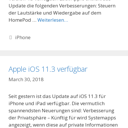
Update die folgenden Verbesserungen: Steuern
der Lautstärke und Wiedergabe auf dem
HomePod …
Weiterlesen…
Categories
iPhone
Apple iOS 11.3 verfügbar
March 30, 2018
Seit gestern ist das Update auf iOS 11.3 für
iPhone und iPad verfügbar. Die vermutlich
spannendsten Neuerungen sind: Verbesserung
der Privatsphäre – Künftig für wird Systemapps
angezeigt, wenn diese auf private Informationen