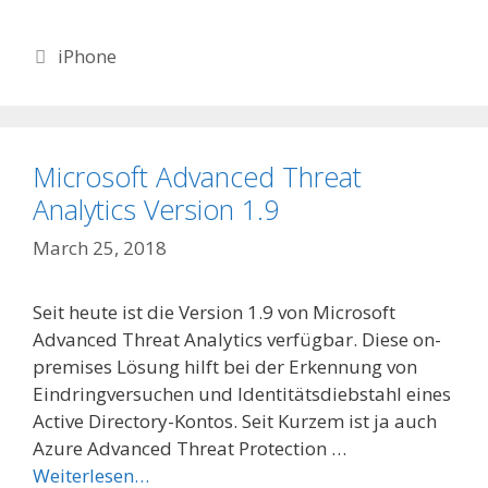
Categories
iPhone
Microsoft Advanced Threat
Analytics Version 1.9
March 25, 2018
Seit heute ist die Version 1.9 von Microsoft
Advanced Threat Analytics verfügbar. Diese on-
premises Lösung hilft bei der Erkennung von
Eindringversuchen und Identitätsdiebstahl eines
Active Directory-Kontos. Seit Kurzem ist ja auch
Azure Advanced Threat Protection …
Weiterlesen…